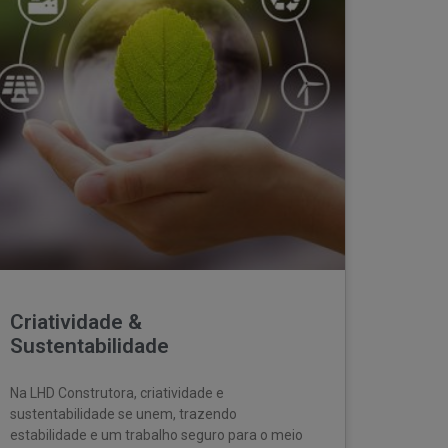
Criatividade &
Sustentabilidade
Na LHD Construtora, criatividade e
sustentabilidade se unem, trazendo
estabilidade e um trabalho seguro para o meio