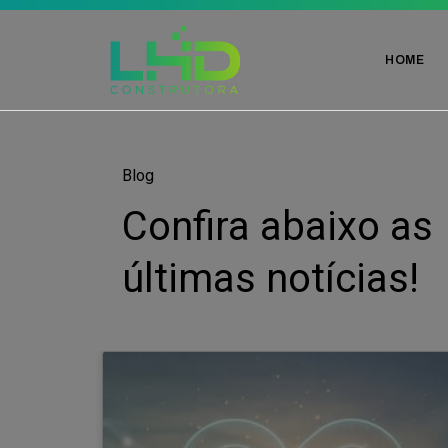
HOME
Blog
Confira abaixo as
últimas notícias!