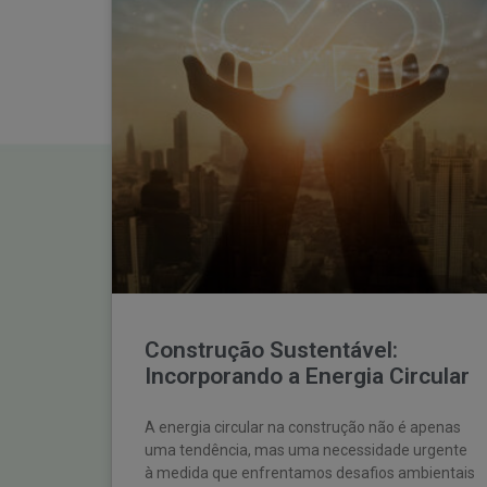
Construção Sustentável:
Incorporando a Energia Circular
A energia circular na construção não é apenas
uma tendência, mas uma necessidade urgente
à medida que enfrentamos desafios ambientais