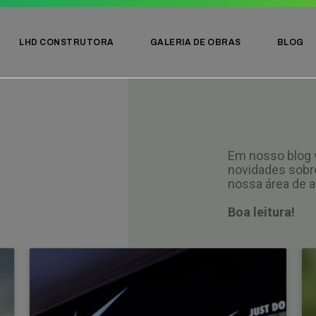
LHD CONSTRUTORA
GALERIA DE OBRAS
BLOG
Em nosso blog v
novidades sobr
nossa área de a
Boa leitura!