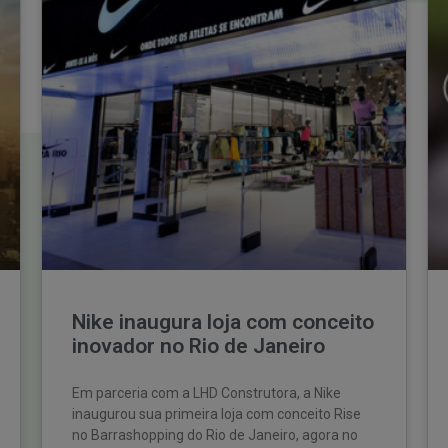
Nike inaugura loja com conceito
inovador no Rio de Janeiro
Em parceria com a LHD Construtora, a Nike
inaugurou sua primeira loja com conceito Rise
no Barrashopping do Rio de Janeiro, agora no