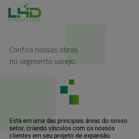
Confira nossas obras
no segmento varejo.
Está em uma das principais áreas do nosso
setor, criando vínculos com os nossos
clientes em seu projeto de expansão.