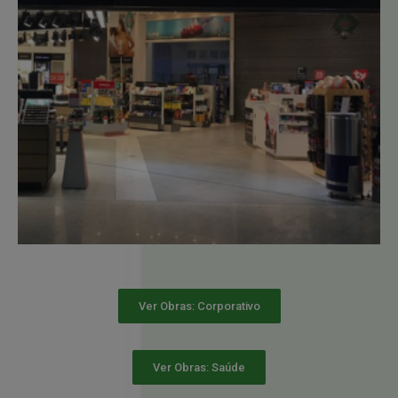
Ver Obras: Corporativo
Ver Obras: Saúde