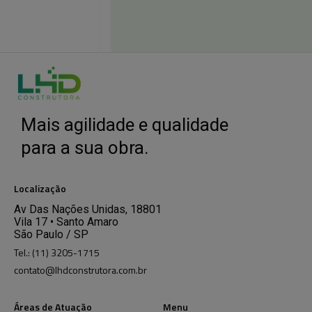
Mais agilidade e qualidade
para a sua obra.
Localização
Av Das Nações Unidas, 18801
Vila 17 • Santo Amaro
São Paulo / SP
Tel.: (11) 3205-1715
contato@lhdconstrutora.com.br
Áreas de Atuação
Menu