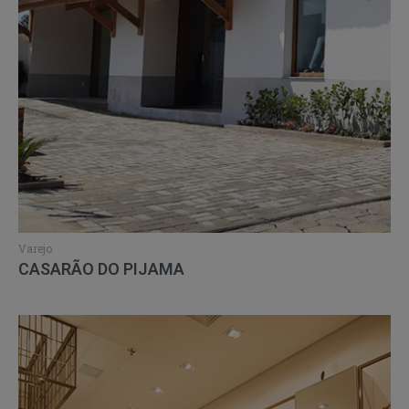
Varejo
CASARÃO DO PIJAMA