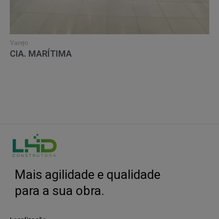
Varejo
CIA. MARÍTIMA
Load More
Mais agilidade e qualidade
para a sua obra.