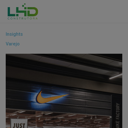
Insights
Varejo