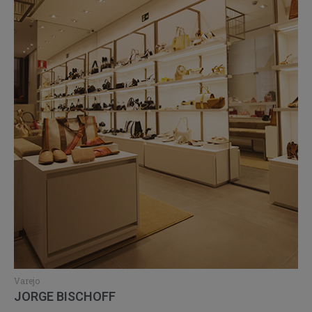
Varejo
JORGE BISCHOFF