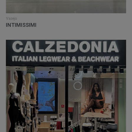
Varejo
INTIMISSIMI