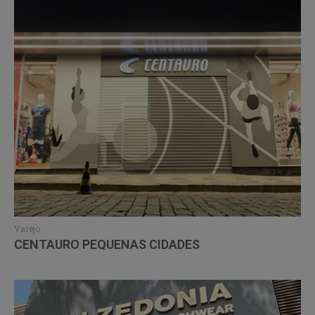
Varejo
CENTAURO PEQUENAS CIDADES