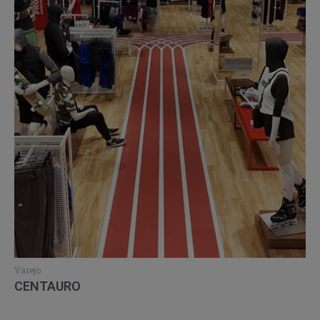
Varejo
CENTAURO