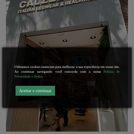
Utilizamos cookies essenciais para melhorar a sua experiência em nosso site.
Ao continuar navegando você concorda com a nossa
Política de
Privacidade e Dados.
Aceitar e continuar