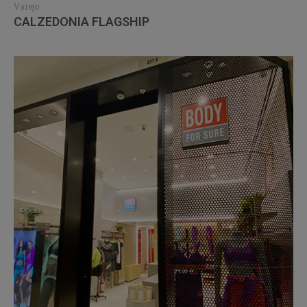
Varejo
CALZEDONIA FLAGSHIP