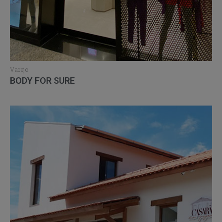
Varejo
BODY FOR SURE